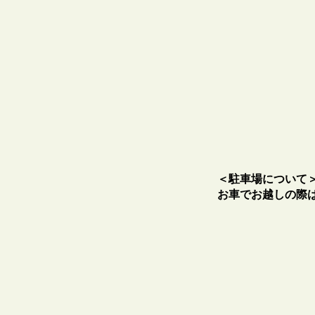
＜駐車場について
お車でお越しの際