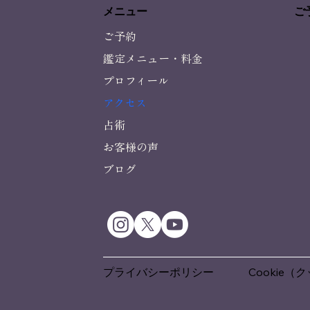
メニュー
ご
ご予約
鑑定メニュー・料金
プロフィール
アクセス
占術
お客様の声
ブログ
プライバシーポリシー
Cookie