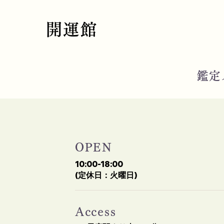
開運館
鑑定
OPEN
10:00-18:00
(定休日：火曜日)
Access