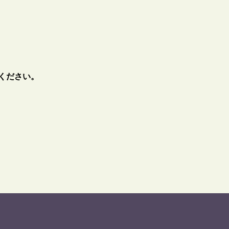
ください。