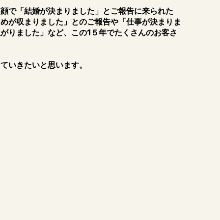
笑顔で「結婚が決まりました」とご報告に来られた
じめが収まりました」とのご報告や「仕事が決まりま
がりました」など、この1５年でたくさんのお客さ
っていきたいと思います。