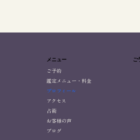
メニュー
ご
ご予約
鑑定メニュー・料金
プロフィール
アクセス
占術
お客様の声
ブログ