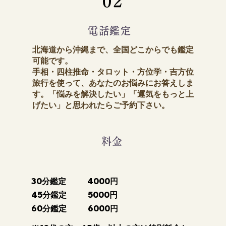
02
電話鑑定
北海道から沖縄まで、全国どこからでも鑑定
可能です。
手相・四柱推命・タロット・方位学・吉方位
旅行を使って、あなたのお悩みにお答えしま
す。「悩みを解決したい」「運気をもっと上
げたい」と思われたらご予約下さい。
料金
30分鑑定
4000円
45分鑑定
5000円
60分鑑定
6000円