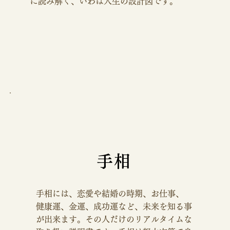
に読み解く、いわば人生の設計図です。
手相
手相には、恋愛や結婚の時期、お仕事、
健康運、金運、成功運など、未来を知る事
が出来ます。その人だけのリアルタイムな