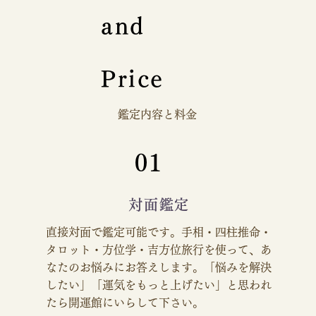
and
Price
鑑定内容と料金
01
対面鑑定
直接対面で鑑定可能です。手相・四柱推命・
タロット・方位学・吉方位旅行を使って、あ
なたのお悩みにお答えします。「悩みを解決
したい」「運気をもっと上げたい」と思われ
たら開運館にいらして下さい。