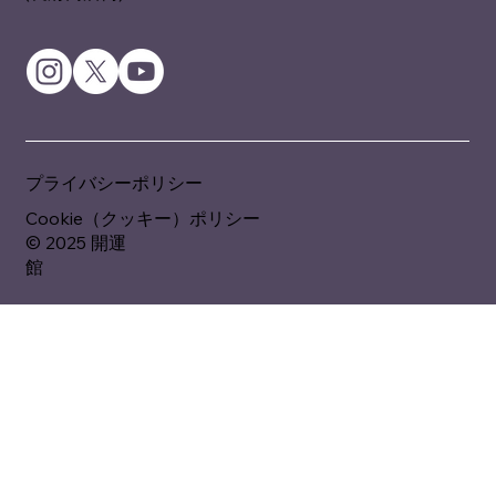
プライバシーポリシー
Cookie（クッキー）ポリシー
© 2025 開運
館