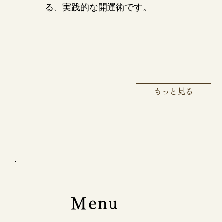
る、実践的な開運術です。
もっと見る
Menu