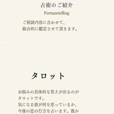
占術のご紹介
Fortunetelling
ご相談内容に合わせて、
総合的に鑑定させて頂きます。
タロット
お悩みの具体的な答えが出るのが
タロットです。
気になる彼が何を思っているか、
今後の恋の行方を占います。数か