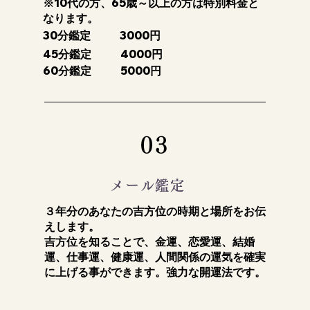
※10代の方、65歳～以上の方は特別料金と
なります。
30分鑑定
3000円
45分鑑定
4000円
60分鑑定
5000円
03
メール鑑定
３年分のあなたの吉方位の時期と場所をお伝
えします。
吉方位を知ることで、金運、恋愛運、結婚
運、仕事運、健康運、人間関係の運気を確実
に上げる事ができます。強力な開運法です。