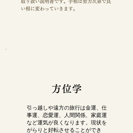
取り扱い説明書です。手相は努力次第で良
い相に変わっていきます。
方位学
引っ越しや遠方の旅行は金運、仕
事運、恋愛運、人間関係、家庭運
など運気が良くなります。現状を
がらりと好転させることができ