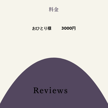
料金
おひとり様
3000円
Reviews
お客様の声