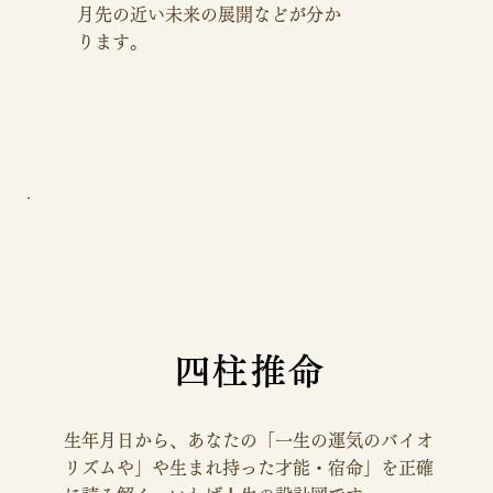
月先の近い未来の展開などが分か
ります。
四柱推命
​生年月日から、あなたの「一生の運気のバイオ
リズムや」や生まれ持った才能・宿命」を正確