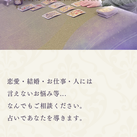
す。
恋愛・結婚・お仕事・人には
言えないお悩み等...
なんでもご相談ください。
占いであなたを導きます。