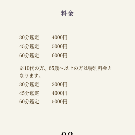
料金
30分鑑定
4000円
45分鑑定
5000円
60分鑑定
6000円
※10代の方、65歳～以上の方は特別料金と
なります。
30分鑑定
3000円
45分鑑定
4000円
60分鑑定
5000円