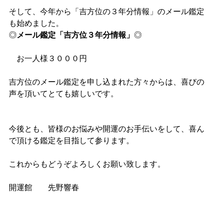
そして、今年から「吉方位の３年分情報」のメール鑑定
も始めました。
◎
メール鑑定「吉方位３年分情報」
◎
　お一人様３０００円
吉方位のメール鑑定を申し込まれた方々からは、喜びの
声を頂いてとても嬉しいです。
今後とも、皆様のお悩みや開運のお手伝いをして、喜ん
で頂ける鑑定を目指して参ります。
これからもどうぞよろしくお願い致します。
開運館　　先野響春