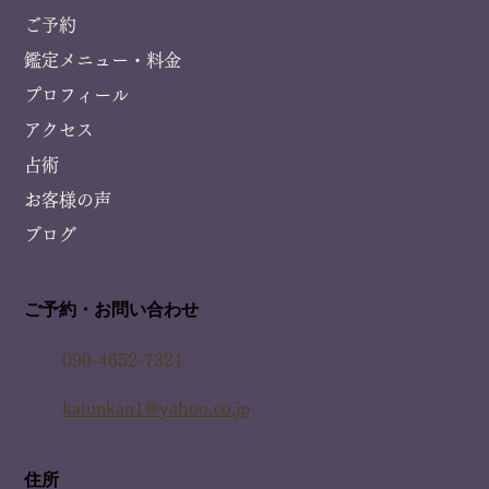
ご予約
鑑定メニュー・料金
プロフィール
アクセス
占術
お客様の声
ブログ
ご予約・お問い合わせ
090-4652-7321
kaiunkan1@yahoo.co.jp
住所