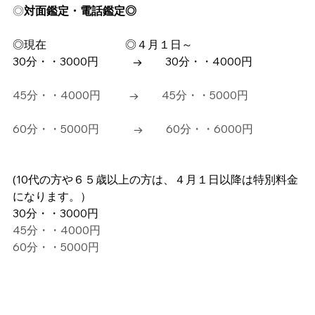
◎
対面鑑定・電話鑑定◎
◎現在　　　　　　　◎４月１日～
​30分・・3000円　　　→　　30分・・4000円
45分・・4000円  　　→　　45分・・5000円
60分・・5000円    　　→　　60分・・6000円
(10代の方や６５歳以上の方は、４月１日以降は特別料金
になります。）
30分・・3000円　　　
45分・・4000円  　　
​​60分・・5000円    　　