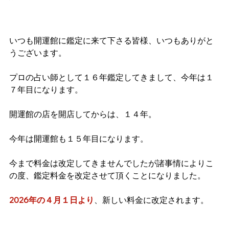
いつも開運館に鑑定に来て下さる皆様、いつもありがと
うございます。
プロの占い師として１６年鑑定してきまして、今年は１
７年目になります。
開運館の店を開店してからは、１４年。
今年は開運館も１５年目になります。
今まで料金は改定してきませんでしたが諸事情によりこ
の度、鑑定料金を改定させて頂くことになりました。
2026年の４月１日より
、新しい料金に改定されます。