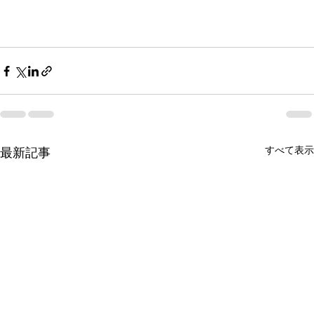
すべて表示
最新記事