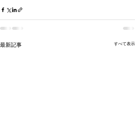
すべて表示
最新記事