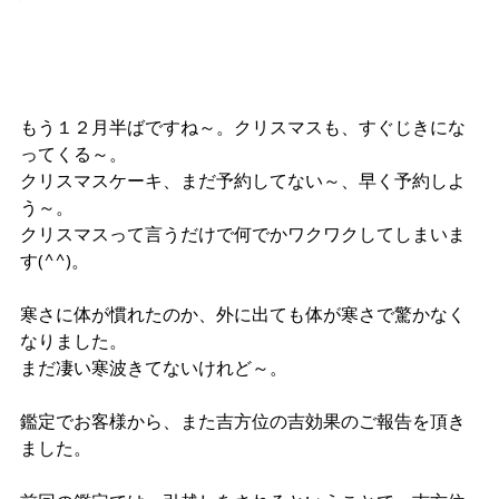
もう１２月半ばですね～。クリスマスも、すぐじきにな
ってくる～。
クリスマスケーキ、まだ予約してない～、早く予約しよ
う～。
クリスマスって言うだけで何でかワクワクしてしまいま
す(^^)。
寒さに体が慣れたのか、外に出ても体が寒さで驚かなく
なりました。
まだ凄い寒波きてないけれど～。
鑑定でお客様から、また吉方位の吉効果のご報告を頂き
ました。