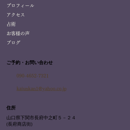
プロフィール
アクセス
占術
お客様の声
ブログ
ご予約・お問い合わせ
090-4652-7321
kaiunkan1@yahoo.co.jp
住所
山口県下関市長府中之町５－２４
(長府商店街)