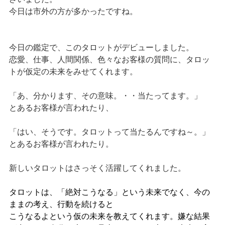
今日は市外の方が多かったですね。
今日の鑑定で、このタロットがデビューしました。
恋愛、仕事、人間関係、色々なお客様の質問に、タロッ
トが仮定の未来をみせてくれます。
「あ、分かります、その意味。・・当たってます。」
とあるお客様が言われたり、
「はい、そうです。タロットって当たるんですね～。」
とあるお客様が言われたり。
新しいタロットはさっそく活躍してくれました。
タロットは、「絶対こうなる」という未来でなく、今の
ままの考え、行動を続けると
こうなるよという仮の未来を教えてくれます。嫌な結果