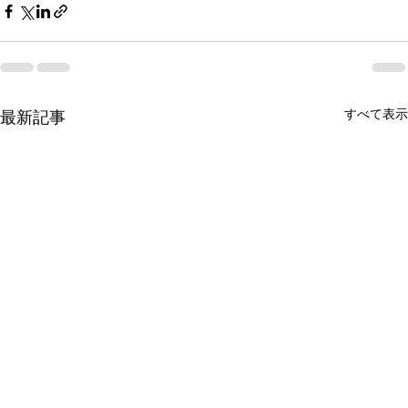
すべて表示
最新記事