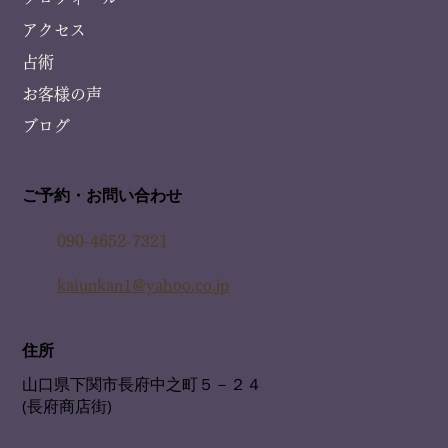
アクセス
占術
お客様の声
ブログ
ご予約・お問い合わせ
090-4652-7321
kaiunkan1@yahoo.co.jp
住所
山口県下関市長府中之町５－２４
(長府商店街)