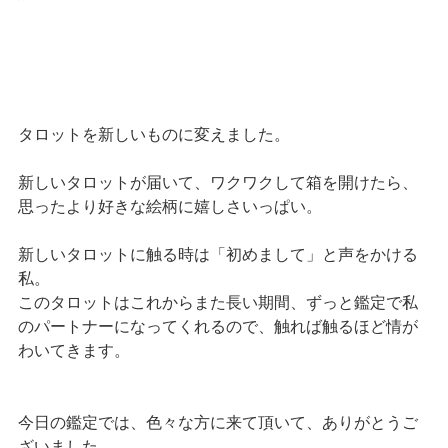
タロットを新しいものに変えました。
新しいタロットが届いて、ワクワクして箱を開けたら、
思ったより好きな絵柄に嬉しさいっぱい。
新しいタロットに触る時は「初めまして」と声をかける
私。
このタロットはこれからまた長い期間、ずっと鑑定で私
のパートナーになってくれるので、触れば触るほど情が
わいてきます。
今日の鑑定では、色々な方に来て頂いて、ありがとうご
ざいました。