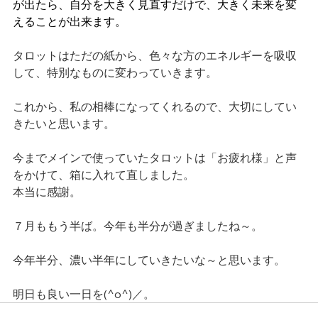
が出たら、自分を大きく見直すだけで、大きく未来を変
えることが出来ます。
タロットはただの紙から、色々な方のエネルギーを吸収
して、特別なものに変わっていきます。
これから、私の相棒になってくれるので、大切にしてい
きたいと思います。
今までメインで使っていたタロットは「お疲れ様」と声
をかけて、箱に入れて直しました。
本当に感謝。
７月ももう半ば。今年も半分が過ぎましたね～。
今年半分、濃い半年にしていきたいな～と思います。
明日も良い一日を(^o^)／。