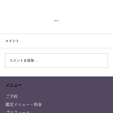
コメント
凄い偶然の恋愛の相性
コメントを追加…
メニュー
ご予約
鑑定メニュー・料金
プロフィール