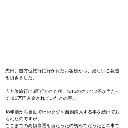
先日、吉方位旅行に行かれたお客様から、嬉しいご報告
を頂きました。
吉方位旅行に3回行かれた後、totoのクジで2等が当たっ
て180万円入金されていたとの事。
16年前から自動でtotoクジを自動購入する事を続けてお
られたのですが、
ここまでの高額当選を当たったの初めてだったとの事で