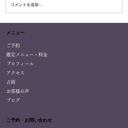
凄い偶然の恋愛の相性
コメントを追加…
メニュー
ご予約
鑑定メニュー・料金
プロフィール
アクセス
占術
お客様の声
ブログ
ご予約・お問い合わせ