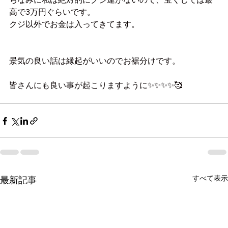
高で3万円ぐらいです。
クジ以外でお金は入ってきてます。
景気の良い話は縁起がいいのでお裾分けです。
皆さんにも良い事が起こりますように✨✨✨✨🥰
すべて表示
最新記事