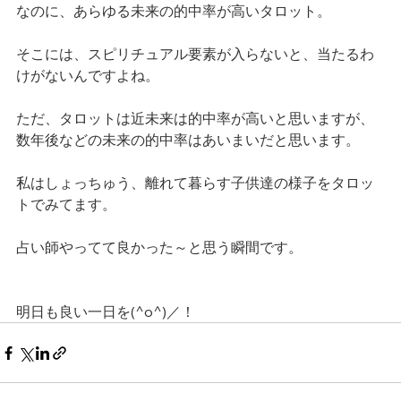
なのに、あらゆる未来の的中率が高いタロット。
そこには、スピリチュアル要素が入らないと、当たるわ
けがないんですよね。
ただ、タロットは近未来は的中率が高いと思いますが、
数年後などの未来の的中率はあいまいだと思います。
私はしょっちゅう、離れて暮らす子供達の様子をタロッ
トでみてます。
占い師やってて良かった～と思う瞬間です。
明日も良い一日を(^o^)／！