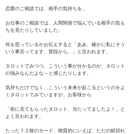
恋愛のご相談では、相手の気持ちを。
お仕事のご相談では、人間関係で悩んでいる相手の気も
ちを見たりしていました。
何を思っているかお伝えすると「ああ、確かに私にそう
いう事言ってます、普段から。」と言われます。
タロットでみつつ、こういう事が分かるのが、タロット
の強みなんだよな～と感じたりします。
気持ちだけでなく、こういう未来が起こるというのをよ
くタロットでみていますが、お客様から
「前に見てもらったタロット、当たってましたよ！」と
よく言われます。
たった７２枚のカード、物質的にいえば、ただの紙切れ