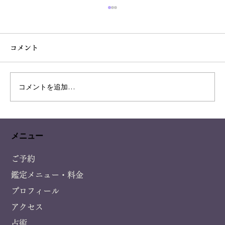
コメント
凄い偶然の恋愛の相性
コメントを追加…
メニュー
ご予約
鑑定メニュー・料金
プロフィール
アクセス
占術