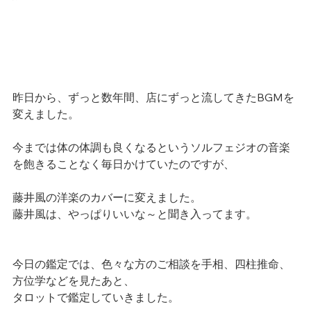
昨日から、ずっと数年間、店にずっと流してきたBGMを
変えました。
今までは体の体調も良くなるというソルフェジオの音楽
を飽きることなく毎日かけていたのですが、
藤井風の洋楽のカバーに変えました。
藤井風は、やっぱりいいな～と聞き入ってます。
今日の鑑定では、色々な方のご相談を手相、四柱推命、
方位学などを見たあと、
タロットで鑑定していきました。