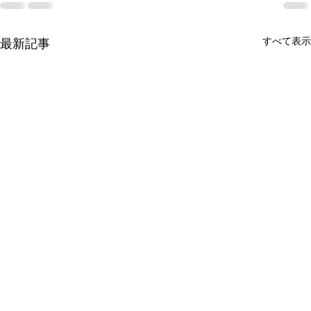
すべて表示
最新記事